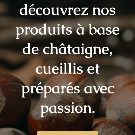
découvrez nos
produits à base
de châtaigne,
cueillis et
préparés avec
passion.