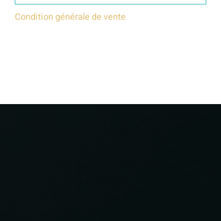
Condition générale de vente