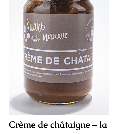
Crème de châtaigne – la