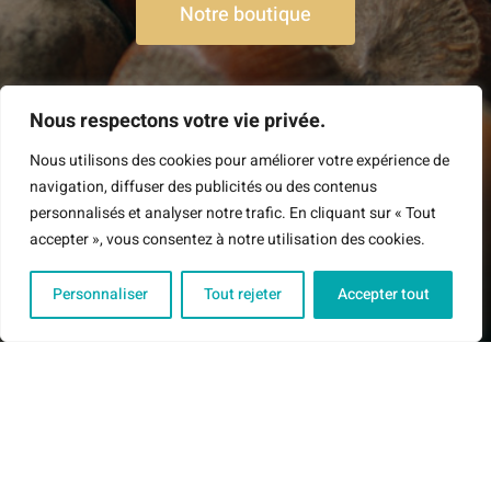
Notre boutique
Nous respectons votre vie privée.
Nous utilisons des cookies pour améliorer votre expérience de
navigation, diffuser des publicités ou des contenus
personnalisés et analyser notre trafic. En cliquant sur « Tout
accepter », vous consentez à notre utilisation des cookies.
Personnaliser
Tout rejeter
Accepter tout