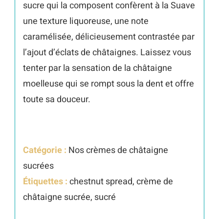
sucre qui la composent confèrent à la Suave
330g
une texture liquoreuse, une note
caramélisée, délicieusement contrastée par
l’ajout d’éclats de châtaignes. Laissez vous
tenter par la sensation de la châtaigne
moelleuse qui se rompt sous la dent et offre
toute sa douceur.
Catégorie :
Nos crèmes de châtaigne
sucrées
Étiquettes :
chestnut spread, crème de
châtaigne sucrée, sucré