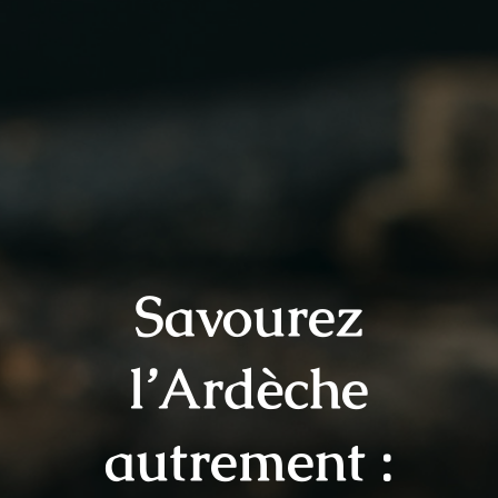
Savourez
l’Ardèche
autrement :