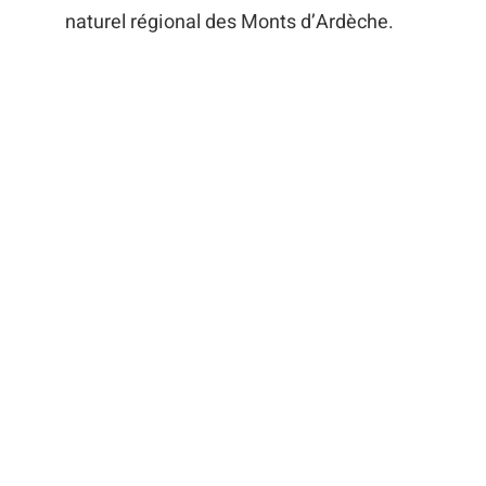
naturel régional des Monts d’Ardèche.