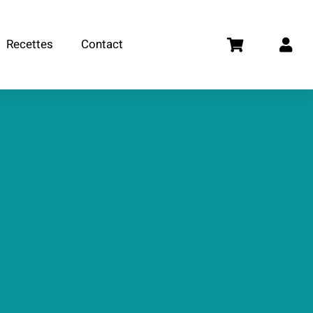
Recettes
Contact