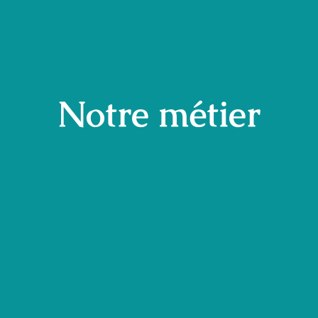
Notre métier